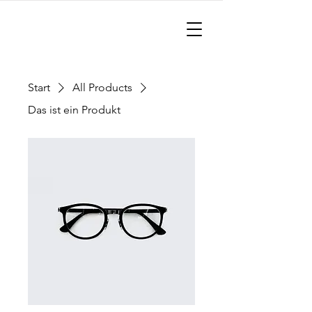
Start
All Products
Das ist ein Produkt