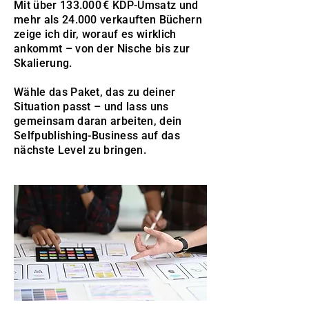
Mit über 133.000 € KDP-Umsatz und
mehr als 24.000 verkauften Büchern
zeige ich dir, worauf es wirklich
ankommt – von der Nische bis zur
Skalierung.
Wähle das Paket, das zu deiner
Situation passt – und lass uns
gemeinsam daran arbeiten, dein
Selfpublishing-Business auf das
nächste Level zu bringen.