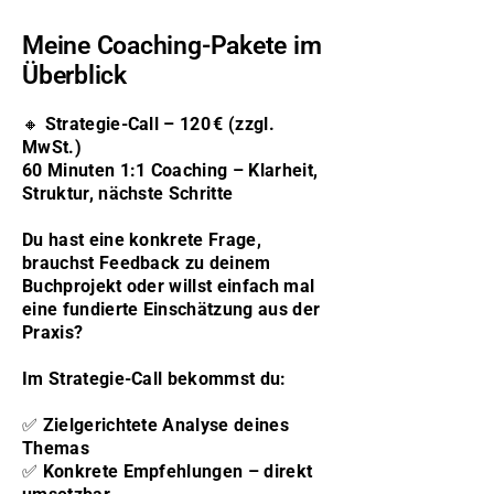
Meine Coaching-Pakete im
Überblick
🔸 Strategie-Call – 120 € (zzgl.
MwSt.)
60 Minuten 1:1 Coaching – Klarheit,
Struktur, nächste Schritte
Du hast eine konkrete Frage,
brauchst Feedback zu deinem
Buchprojekt oder willst einfach mal
eine fundierte Einschätzung aus der
Praxis?
Im Strategie-Call bekommst du:
✅ Zielgerichtete Analyse deines
Themas
✅ Konkrete Empfehlungen – direkt