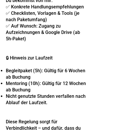
Du bekommst von mir:
✅ Konkrete Handlungsempfehlungen
✅ Checklisten, Vorlagen & Tools (je
nach Paketumfang)
✅ Auf Wunsch: Zugang zu
Aufzeichnungen & Google Drive (ab
5h-Paket)
🔒 Hinweis zur Laufzeit
Begleitpaket (5h): Gültig für 6 Wochen
ab Buchung
Mentoring (10h): Gültig für 12 Wochen
ab Buchung
Nicht genutzte Stunden verfallen nach
Ablauf der Laufzeit.
Diese Regelung sorgt für
Verbindlichkeit – und dafür, dass du