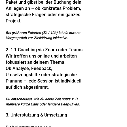
Paket und gibst bei der Buchung dein
Anliegen an – ob konkretes Problem,
strategische Fragen oder ein ganzes
Projekt.
Bei größeren Paketen (5h / 10h) ist ein kurzes
Vorgespräch zur Zielklärung inklusive.
2. 1:1 Coaching via Zoom oder Teams
Wir treffen uns online und arbeiten
fokussiert an deinem Thema.
Ob Analyse, Feedback,
Umsetzungshilfe oder strategische
Planung – jede Session ist individuell
auf dich abgestimmt.
Du entscheidest, wie du deine Zeit nutzt: z. B.
mehrere kurze Calls oder längere Deep-Dives.
3. Unterstützung & Umsetzung