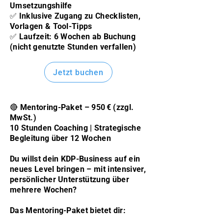
Umsetzungshilfe
✅ Inklusive Zugang zu Checklisten,
Vorlagen & Tool-Tipps
✅ Laufzeit: 6 Wochen ab Buchung
(nicht genutzte Stunden verfallen)
Jetzt buchen
🔴 Mentoring-Paket – 950 € (zzgl.
MwSt.)
10 Stunden Coaching | Strategische
Begleitung über 12 Wochen
Du willst dein KDP-Business auf ein
neues Level bringen – mit intensiver,
persönlicher Unterstützung über
mehrere Wochen?
Das Mentoring-Paket bietet dir: