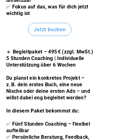
umsetzbar
✅ Fokus auf das, was für dich jetzt
wichtig ist
Jetzt buchen
🔹 Begleitpaket – 495 € (zzgl. MwSt.)
5 Stunden Coaching | Individuelle
Unterstützung über 6 Wochen
Du planst ein konkretes Projekt –
z. B. dein erstes Buch, eine neue
Nische oder deine ersten Ads – und
willst dabei eng begleitet werden?
In diesem Paket bekommst du:
✅ Fünf Stunden Coaching – flexibel
aufteilbar
✅ Persönliche Beratung, Feedback,