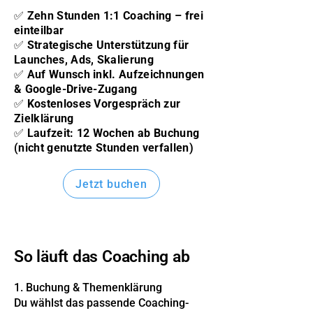
✅ Zehn Stunden 1:1 Coaching – frei
einteilbar
✅ Strategische Unterstützung für
Launches, Ads, Skalierung
✅ Auf Wunsch inkl. Aufzeichnungen
& Google-Drive-Zugang
✅ Kostenloses Vorgespräch zur
Zielklärung
✅ Laufzeit: 12 Wochen ab Buchung
(nicht genutzte Stunden verfallen)
Jetzt buchen
So läuft das Coaching ab
1. Buchung & Themenklärung
Du wählst das passende Coaching-