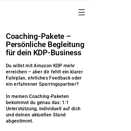
Coaching-Pakete –
Persönliche Begleitung
für dein KDP-Business
Du willst mit Amazon KDP mehr
erreichen – aber dir fehlt ein klarer
Fahrplan, ehrliches Feedback oder
ein erfahrener Sparringspartner?
In meinen Coaching-Paketen
bekommst du genau das: 1:1
Unterstützung, individuell auf dich
und deinen aktuellen Stand
abgestimmt.